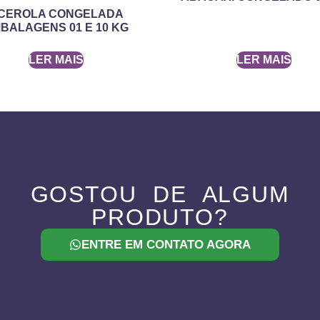
CEROLA CONGELADA
BALAGENS 01 E 10 KG
LER MAIS
LER MAIS
GOSTOU DE ALGUM
PRODUTO?
ENTRE EM CONTATO AGORA