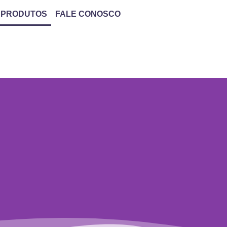
 PRODUTOS
FALE CONOSCO