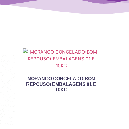
MORANGO CONGELADO(BOM
REPOUSO) EMBALAGENS 01 E
10KG