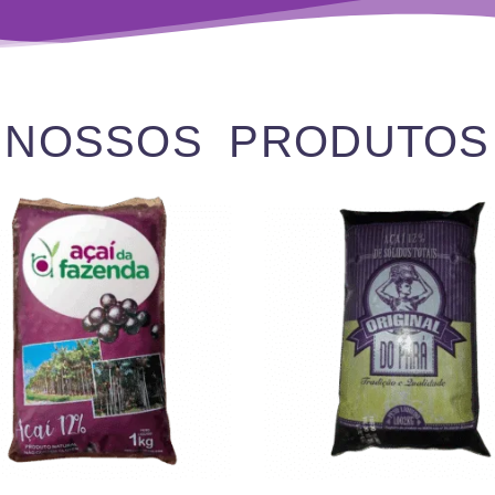
NOSSOS PRODUTOS