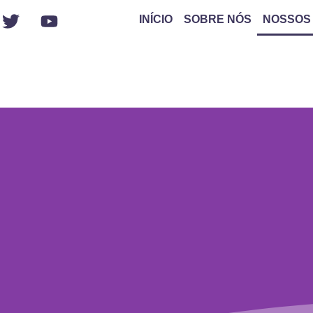
INÍCIO
SOBRE NÓS
NOSSOS